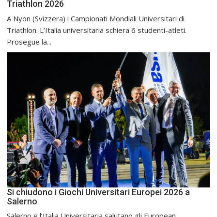
Triathlon 2026
A Nyon (Svizzera) i Campionati Mondiali Universitari di
Triathlon. L’Italia universitaria schiera 6 studenti-atleti.
Prosegue la...
Si chiudono i Giochi Universitari Europei 2026 a
Salerno
Salerno e l’Italia Universitaria salutano gli European