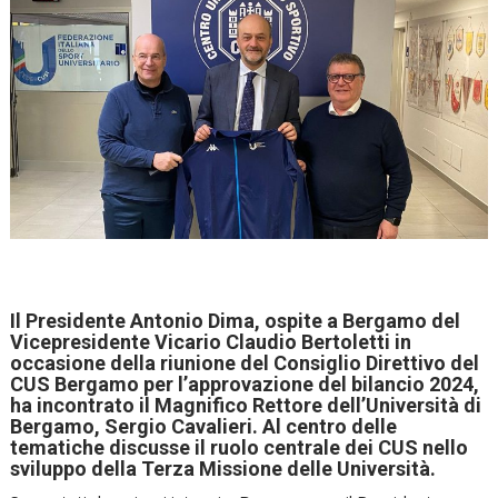
Il Presidente Antonio Dima, ospite a Bergamo del
Vicepresidente Vicario Claudio Bertoletti in
occasione della riunione del Consiglio Direttivo del
CUS Bergamo per l’approvazione del bilancio 2024,
ha incontrato il Magnifico Rettore dell’Università di
Bergamo, Sergio Cavalieri. Al centro delle
tematiche discusse il ruolo centrale dei CUS nello
sviluppo della Terza Missione delle Università.