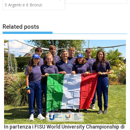
5 Argenti e 6 Bronzi.
Related posts
In partenza i FISU World University Championship di