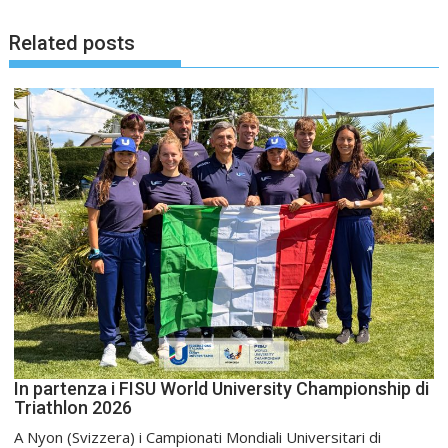
Related posts
In partenza i FISU World University Championship di
Triathlon 2026
A Nyon (Svizzera) i Campionati Mondiali Universitari di