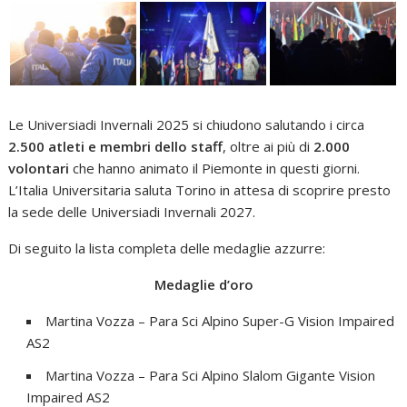
Le Universiadi Invernali 2025 si chiudono salutando i circa
2.500 atleti e membri dello staff
, oltre ai più di
2.000
volontari
che hanno animato il Piemonte in questi giorni.
L’Italia Universitaria saluta Torino in attesa di scoprire presto
la sede delle Universiadi Invernali 2027.
Di seguito la lista completa delle medaglie azzurre:
Medaglie d’oro
Martina Vozza – Para Sci Alpino Super-G Vision Impaired
AS2
Martina Vozza – Para Sci Alpino Slalom Gigante Vision
Impaired AS2