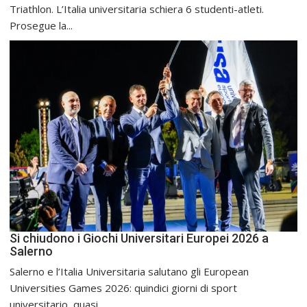
Triathlon. L’Italia universitaria schiera 6 studenti-atleti.
Prosegue la...
Si chiudono i Giochi Universitari Europei 2026 a
Salerno
Salerno e l’Italia Universitaria salutano gli European
Universities Games 2026: quindici giorni di sport
universitario, quasi...