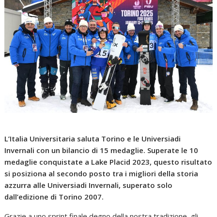
L’Italia Universitaria saluta Torino e le Universiadi
Invernali con un bilancio di 15 medaglie. Superate le 10
medaglie conquistate a Lake Placid 2023, questo risultato
si posiziona al secondo posto tra i migliori della storia
azzurra alle Universiadi Invernali, superato solo
dall’edizione di Torino 2007.
Grazie a uno sprint finale degno della nostra tradizione, gli