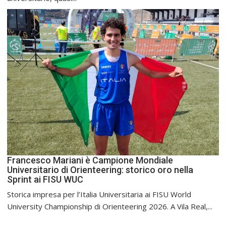
Francesco Mariani è Campione Mondiale
Universitario di Orienteering: storico oro nella
Sprint ai FISU WUC
Storica impresa per l’Italia Universitaria ai FISU World
University Championship di Orienteering 2026. A Vila Real,...