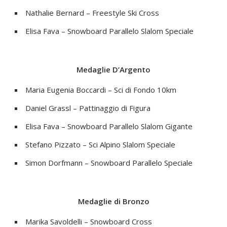
Nathalie Bernard – Freestyle Ski Cross
Elisa Fava – Snowboard Parallelo Slalom Speciale
Medaglie D’Argento
Maria Eugenia Boccardi – Sci di Fondo 10km
Daniel Grassl – Pattinaggio di Figura
Elisa Fava – Snowboard Parallelo Slalom Gigante
Stefano Pizzato – Sci Alpino Slalom Speciale
Simon Dorfmann – Snowboard Parallelo Speciale
Medaglie di Bronzo
Marika Savoldelli – Snowboard Cross