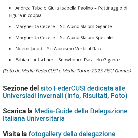
Andrea Tuba e Giulia Isabella Paolino – Pattinaggio di
Figura in coppia
Margherita Cecere – Sci Alpino Slalom Gigante
Margherita Cecere – Sci Alpino Slalom Speciale
Noemi Junod – Sci Alpinismo Vertical Race
Fabian Lantschner – Snowboard Parallelo Gigante
(Foto di: Media FederCUSI e Media Torino 2025 FISU Games)
Sezione del
sito FederCUSI dedicata alle
Universiadi Invernali (Info, Risultati, Foto)
Scarica la
Media-Guide della Delegazione
Italiana Universitaria
Visita la
fotogallery della delegazione