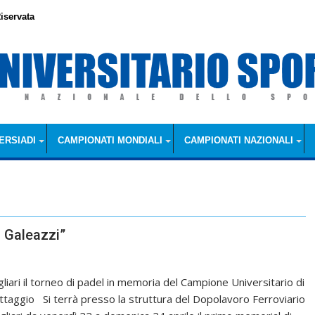
iservata
ERSIADI
CAMPIONATI MONDIALI
CAMPIONATI NAZIONALI
o Galeazzi”
gliari il torneo di padel in memoria del Campione Universitario di
ttaggio Si terrà presso la struttura del Dopolavoro Ferroviario