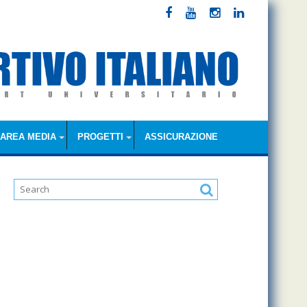
AREA MEDIA
PROGETTI
ASSICURAZIONE