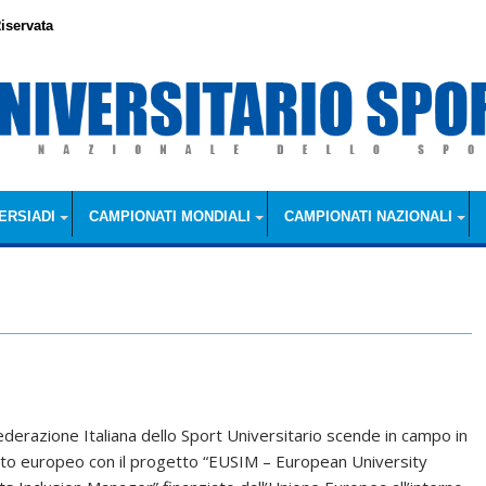
iservata
ERSIADI
CAMPIONATI MONDIALI
CAMPIONATI NAZIONALI
ederazione Italiana dello Sport Universitario scende in campo in
to europeo con il progetto “EUSIM – European University