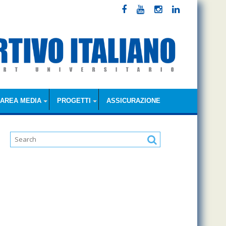
AREA MEDIA
PROGETTI
ASSICURAZIONE