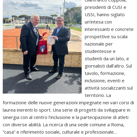
presidenti di CUSI e
USSI, hanno siglato
un’intesa con
interessanti e concrete
prospettive su scala
nazionale per
studentesse e
studenti da un lato, e
giornalisti dall’altro. Sul
tavolo, formazione,
inclusione, eventi e
attività socializzanti sul
territorio. La
formazione delle nuove generazioni impegnate nei vari corsi di
laurea inerenti lo sport. Una serie di progetti da sviluppare in
sinergia con al centro l’inclusione e la partecipazione di atleti
con diverse abilità. La ricerca di una sede comune a Roma,
“casa” e riferimento sociale, culturale e professionale…