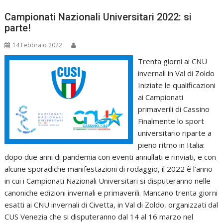
Campionati Nazionali Universitari 2022: si
parte!
14 Febbraio 2022
Trenta giorni ai CNU
invernali in Val di Zoldo
Iniziate le qualificazioni
ai Campionati
primaverili di Cassino
Finalmente lo sport
universitario riparte a
pieno ritmo in Italia:
dopo due anni di pandemia con eventi annullati e rinviati, e con
alcune sporadiche manifestazioni di rodaggio, il 2022 è l’anno
in cui i Campionati Nazionali Universitari si disputeranno nelle
canoniche edizioni invernali e primaverili. Mancano trenta giorni
esatti ai CNU invernali di Civetta, in Val di Zoldo, organizzati dal
CUS Venezia che si disputeranno dal 14 al 16 marzo nel