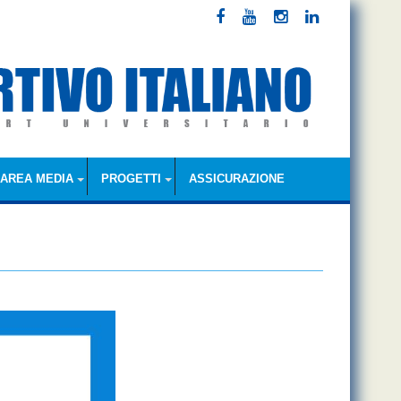
AREA MEDIA
PROGETTI
ASSICURAZIONE