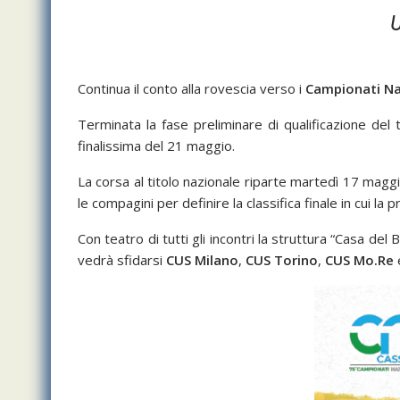
U
Continua il conto alla rovescia verso i
Campionati Naz
Terminata la fase preliminare di qualificazione del
finalissima del 21 maggio.
La corsa al titolo nazionale riparte martedì 17 maggi
le compagini per definire la classifica finale in cui la
Con teatro di tutti gli incontri la struttura “Casa de
vedrà sfidarsi
CUS Milano
,
CUS Torino
,
CUS Mo.Re