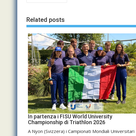
articoli
Related posts
In partenza i FISU World University
Championship di Triathlon 2026
A Nyon (Svizzera) i Campionati Mondiali Universitari 