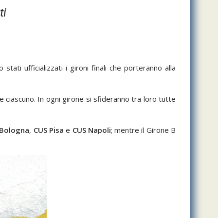
ti
 stati ufficializzati i gironi finali che porteranno alla
 ciascuno. In ogni girone si sfideranno tra loro tutte
 Bologna
,
CUS Pisa
e
CUS Napoli
; mentre il Girone B