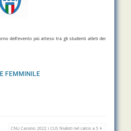
orno dell’evento più atteso tra gli studenti atleti dei
E FEMMINILE
CNU Cassino 2022: i CUS finalisti nel calcio a 5