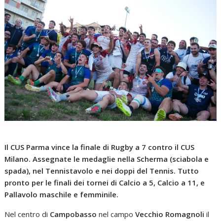
Il CUS Parma vince la finale di Rugby a 7 contro il CUS
Milano. Assegnate le medaglie nella Scherma (sciabola e
spada), nel Tennistavolo e nei doppi del Tennis. Tutto
pronto per le finali dei tornei di Calcio a 5, Calcio a 11, e
Pallavolo maschile e femminile.
Nel centro di
Campobasso
nel campo
Vecchio Romagnoli
il