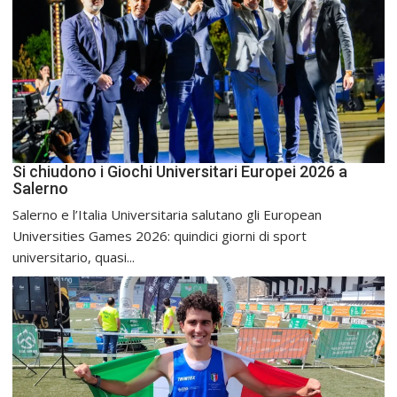
Si chiudono i Giochi Universitari Europei 2026 a
Salerno
Salerno e l’Italia Universitaria salutano gli European
Universities Games 2026: quindici giorni di sport
universitario, quasi...