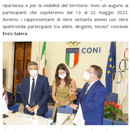
ripartenza e per la visibilità del territorio. Invio un augurio ai
partecipanti che ospiteremo dal 13 al 22 maggio 2022.
Avremo i rappresentanti di oltre settanta atenei con oltre
quattromila partecipanti tra atleti, dirigenti, tecnici” conclude
Enzo Salera
.