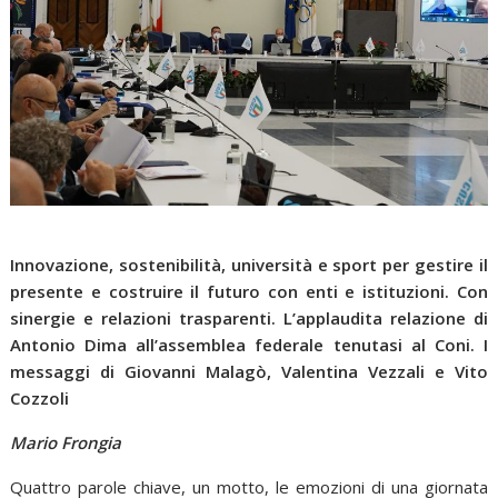
Innovazione, sostenibilità, università e sport per gestire il
presente e costruire il futuro con enti e istituzioni. Con
sinergie e relazioni trasparenti. L’applaudita relazione di
Antonio Dima all’assemblea federale tenutasi al Coni. I
messaggi di Giovanni Malagò, Valentina Vezzali e Vito
Cozzoli
Mario Frongia
Quattro parole chiave, un motto, le emozioni di una giornata