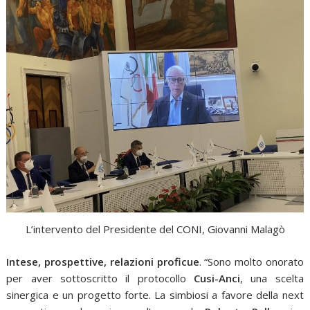
L’intervento del Presidente del CONI, Giovanni Malagò
Intese, prospettive, relazioni proficue
. “Sono molto onorato
per aver sottoscritto il protocollo
Cusi-Anci
, una scelta
sinergica e un progetto forte. La simbiosi a favore della next