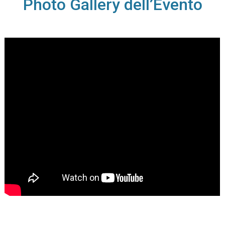
Photo Gallery dell’Evento