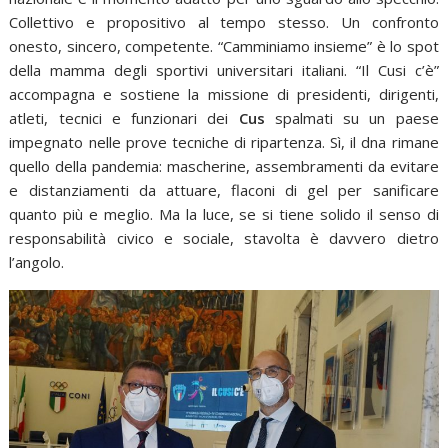
Collettivo e propositivo al tempo stesso. Un confronto
onesto, sincero, competente. “Camminiamo insieme” è lo spot
della mamma degli sportivi universitari italiani. “Il Cusi c’è”
accompagna e sostiene la missione di presidenti, dirigenti,
atleti, tecnici e funzionari dei
Cus
spalmati su un paese
impegnato nelle prove tecniche di ripartenza. Sì, il dna rimane
quello della pandemia: mascherine, assembramenti da evitare
e distanziamenti da attuare, flaconi di gel per sanificare
quanto più e meglio. Ma la luce, se si tiene solido il senso di
responsabilità civico e sociale, stavolta è davvero dietro
l’angolo.