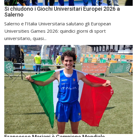
Si chiudono i Giochi Universitari Europei 2026 a
Salerno
Salerno e l’Italia Universitaria salutano gli European
Universities Games 2026: quindici giorni di sport
universitario, quasi...
Francesco Mariani è Campione Mondiale