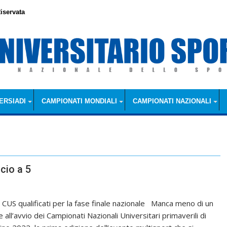
iservata
ERSIADI
CAMPIONATI MONDIALI
CAMPIONATI NAZIONALI
cio a 5
 CUS qualificati per la fase finale nazionale Manca meno di un
 all’avvio dei Campionati Nazionali Universitari primaverili di