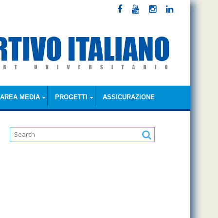
AREA MEDIA
PROGETTI
ASSICURAZIONE