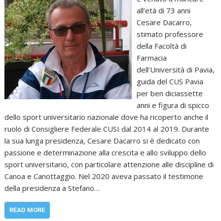
all’età di 73 anni
Cesare Dacarro,
stimato professore
della Facoltà di
Farmacia
dell’Università di Pavia,
guida del CUS Pavia
per ben diciassette
anni e figura di spicco
dello sport universitario nazionale dove ha ricoperto anche il
ruolo di Consigliere Federale CUSI dal 2014 al 2019. Durante
la sua lunga presidenza, Cesare Dacarro si è dedicato con
passione e determinazione alla crescita e allo sviluppo dello
sport universitario, con particolare attenzione alle discipline di
Canoa e Canottaggio. Nel 2020 aveva passato il testimone
della presidenza a Stefano…
READ MORE