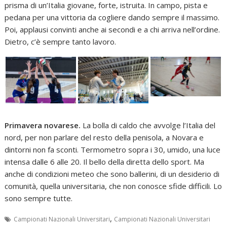
prisma di un’Italia giovane, forte, istruita. In campo, pista e
pedana per una vittoria da cogliere dando sempre il massimo.
Poi, applausi convinti anche ai secondi e a chi arriva nell’ordine.
Dietro, c’è sempre tanto lavoro.
Primavera novarese.
La bolla di caldo che avvolge l’Italia del
nord, per non parlare del resto della penisola, a Novara e
dintorni non fa sconti. Termometro sopra i 30, umido, una luce
intensa dalle 6 alle 20. Il bello della diretta dello sport. Ma
anche di condizioni meteo che sono ballerini, di un desiderio di
comunità, quella universitaria, che non conosce sfide difficili. Lo
sono sempre tutte.
,
Campionati Nazionali Universitari
Campionati Nazionali Universitari