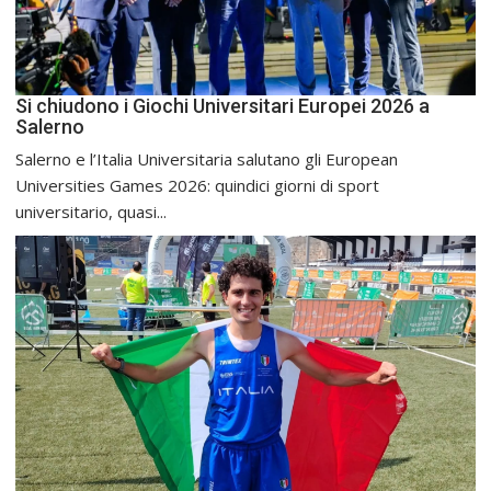
Si chiudono i Giochi Universitari Europei 2026 a
Salerno
Salerno e l’Italia Universitaria salutano gli European
Universities Games 2026: quindici giorni di sport
universitario, quasi...