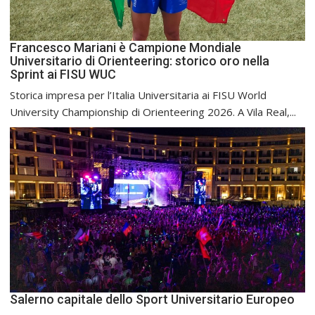
Francesco Mariani è Campione Mondiale
Universitario di Orienteering: storico oro nella
Sprint ai FISU WUC
Storica impresa per l’Italia Universitaria ai FISU World
University Championship di Orienteering 2026. A Vila Real,...
Salerno capitale dello Sport Universitario Europeo