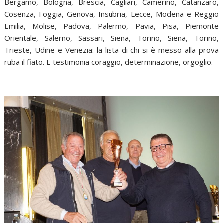
Bergamo, Bologna, Brescia, Cagliari, Camerino, Catanzaro,
Cosenza, Foggia, Genova, Insubria, Lecce, Modena e Reggio
Emilia, Molise, Padova, Palermo, Pavia, Pisa, Piemonte
Orientale, Salerno, Sassari, Siena, Torino, Siena, Torino,
Trieste, Udine e Venezia: la lista di chi si è messo alla prova
ruba il fiato. E testimonia coraggio, determinazione, orgoglio.