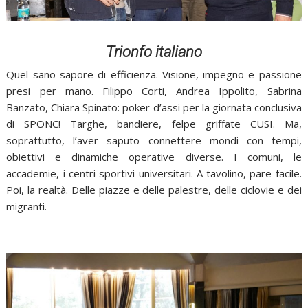
Trionfo italiano
Quel sano sapore di efficienza. Visione, impegno e passione
presi per mano. Filippo Corti, Andrea Ippolito, Sabrina
Banzato, Chiara Spinato: poker d’assi per la giornata conclusiva
di SPONC! Targhe, bandiere, felpe griffate CUSI. Ma,
soprattutto, l’aver saputo connettere mondi con tempi,
obiettivi e dinamiche operative diverse. I comuni, le
accademie, i centri sportivi universitari. A tavolino, pare facile.
Poi, la realtà. Delle piazze e delle palestre, delle ciclovie e dei
migranti.