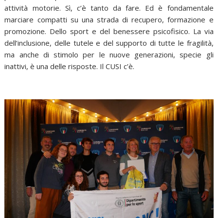
attività motorie. Sì, c’è tanto da fare. Ed è fondamentale
marciare compatti su una strada di recupero, formazione e
promozione. Dello sport e del benessere psicofisico. La via
dell’inclusione, delle tutele e del supporto di tutte le fragilità,
ma anche di stimolo per le nuove generazioni, specie gli
inattivi, è una delle risposte. Il CUSI c’è.