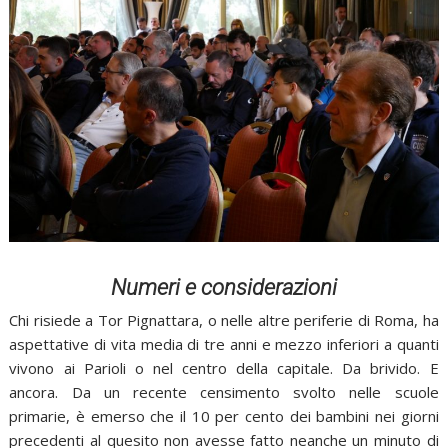
Numeri e considerazioni
Chi risiede a Tor Pignattara, o nelle altre periferie di Roma, ha
aspettative di vita media di tre anni e mezzo inferiori a quanti
vivono ai Parioli o nel centro della capitale. Da brivido. E
ancora. Da un recente censimento svolto nelle scuole
primarie, è emerso che il 10 per cento dei bambini nei giorni
precedenti al quesito non avesse fatto neanche un minuto di