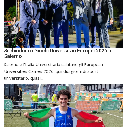
Si chiudono i Giochi Universitari Europei 2026 a
Salerno
Salerno e l’Italia Universitaria salutano gli European
Universities Games 2026: quindici giorni di sport
universitario, quasi...