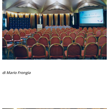
di Mario Frongia