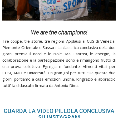
We are the champions!
Tre coppe, tre storie, tre regioni. Applausi ai CUS di Venezia,
Piemonte Orientale e Sassari. La classifica conclusiva della due
giorni premia il nord e le isole. Ma i sorrisi, le energie, la
collaborazione e la partecipazione sono e rimangono frutto di
una prova collettiva. Egregia e fondante. Alimenti vitali per
CUSI, ANCI e Università. Un gran gol per tutti. “Da questa due
giorni portiamo a casa emozioni uniche. Ringrazio e abbraccio
tutti” la didascalia firmata da Antonio Dima.
GUARDA LA VIDEO PILLOLA CONCLUSIVA
SU INSTAGRAM