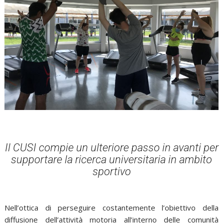
Il CUSI compie un ulteriore passo in avanti per
supportare la ricerca universitaria in ambito
sportivo
Nell’ottica di perseguire costantemente l’obiettivo della
diffusione dell’attività motoria all’interno delle comunità