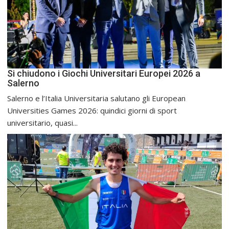
Si chiudono i Giochi Universitari Europei 2026 a
Salerno
Salerno e l’Italia Universitaria salutano gli European
Universities Games 2026: quindici giorni di sport
universitario, quasi...