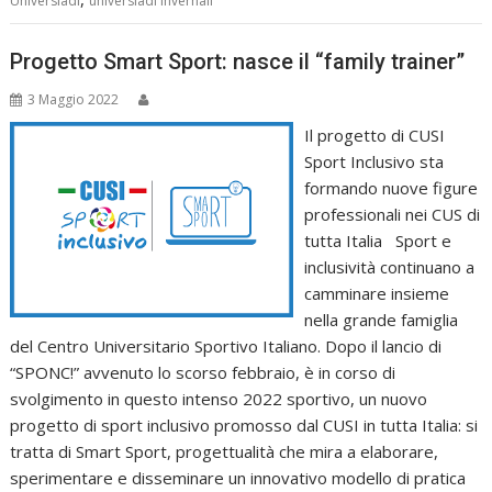
Universiadi
universiadi invernali
Progetto Smart Sport: nasce il “family trainer”
3 Maggio 2022
Il progetto di CUSI
Sport Inclusivo sta
formando nuove figure
professionali nei CUS di
tutta Italia Sport e
inclusività continuano a
camminare insieme
nella grande famiglia
del Centro Universitario Sportivo Italiano. Dopo il lancio di
“SPONC!” avvenuto lo scorso febbraio, è in corso di
svolgimento in questo intenso 2022 sportivo, un nuovo
progetto di sport inclusivo promosso dal CUSI in tutta Italia: si
tratta di Smart Sport, progettualità che mira a elaborare,
sperimentare e disseminare un innovativo modello di pratica