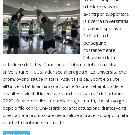
ulteriore passo in
avanti per supportare
la ricerca universitaria
in ambito sportivo
Nell’ottica di
perseguire
costantemente
l’obiettivo della
diffusione dell’attività motoria all’interno delle comunità
universitarie, il CUSI aderisce al progetto “Le Università che
promuovono salute in Italia. Attività Fisica, Sport e Salute
all’Università” finanziato da Sport e Salute nell’ambito delle
“manifestazioni di interesse-pacchetto salute” dell’ottobre
2020. Quattro le direttrici della progettualità, che si svolge a
doppio filo con le Università italiane: attuazione di interventi
orientati alla promozione della salute attraverso opportunità
di attività motorie strutturate…