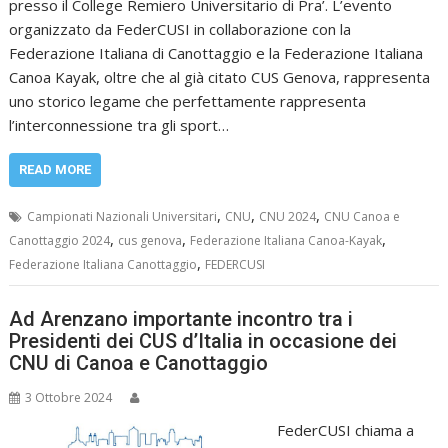
presso il College Remiero Universitario di Pra’. L’evento
organizzato da FederCUSI in collaborazione con la
Federazione Italiana di Canottaggio e la Federazione Italiana
Canoa Kayak, oltre che al già citato CUS Genova, rappresenta
uno storico legame che perfettamente rappresenta
l’interconnessione tra gli sport…
READ MORE
,
,
,
Campionati Nazionali Universitari
CNU
CNU 2024
CNU Canoa e
,
,
,
Canottaggio 2024
cus genova
Federazione Italiana Canoa-Kayak
,
Federazione Italiana Canottaggio
FEDERCUSI
Ad Arenzano importante incontro tra i
Presidenti dei CUS d’Italia in occasione dei
CNU di Canoa e Canottaggio
3 Ottobre 2024
FederCUSI chiama a