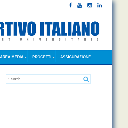
AREA MEDIA
PROGETTI
ASSICURAZIONE