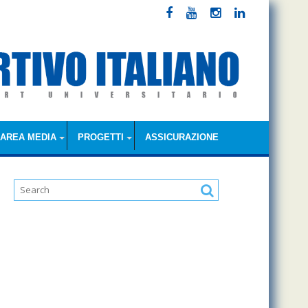
AREA MEDIA
PROGETTI
ASSICURAZIONE