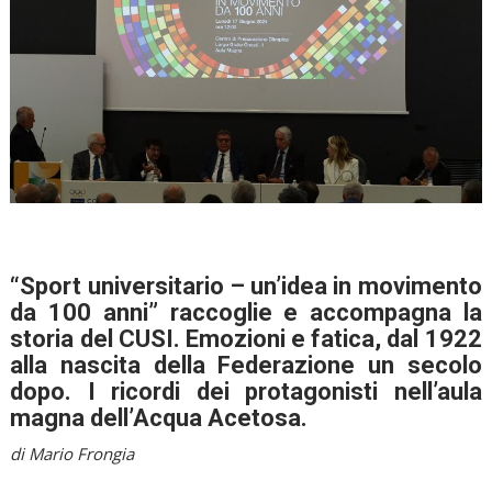
“Sport universitario – un’idea in movimento
da 100 anni” raccoglie e accompagna la
storia del CUSI. Emozioni e fatica, dal 1922
alla nascita della Federazione un secolo
dopo. I ricordi dei protagonisti nell’aula
magna dell’Acqua Acetosa.
di Mario Frongia