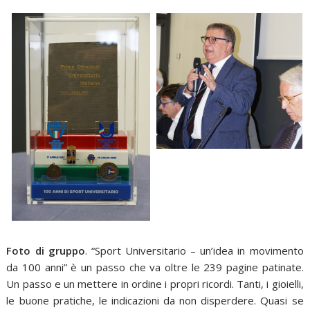
Foto di gruppo
. “Sport Universitario – un’idea in movimento
da 100 anni” è un passo che va oltre le 239 pagine patinate.
Un passo e un mettere in ordine i propri ricordi. Tanti, i gioielli,
le buone pratiche, le indicazioni da non disperdere. Quasi se