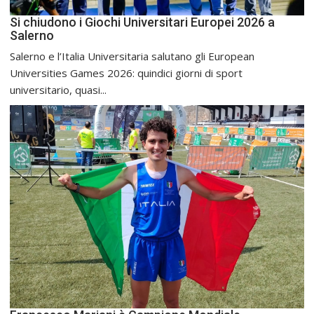
Si chiudono i Giochi Universitari Europei 2026 a
Salerno
Salerno e l’Italia Universitaria salutano gli European
Universities Games 2026: quindici giorni di sport
universitario, quasi...