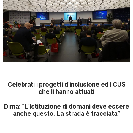
Celebrati i progetti d’inclusione ed i CUS
che li hanno attuati
Dima: “L’istituzione di domani deve essere
anche questo. La strada è tracciata”