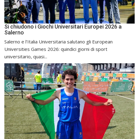
Si chiudono i Giochi Universitari Europei 2026 a
Salerno
Salerno e l’Italia Universitaria salutano gli European
Universities Games 2026: quindici giorni di sport
universitario, quasi...