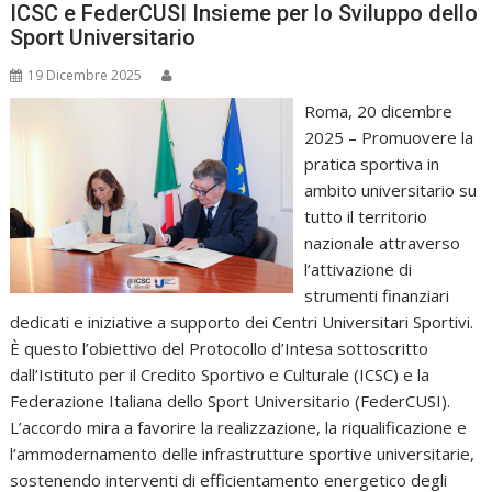
ICSC e FederCUSI Insieme per lo Sviluppo dello
Sport Universitario
19 Dicembre 2025
Roma, 20 dicembre
2025 – Promuovere la
pratica sportiva in
ambito universitario su
tutto il territorio
nazionale attraverso
l’attivazione di
strumenti finanziari
dedicati e iniziative a supporto dei Centri Universitari Sportivi.
È questo l’obiettivo del Protocollo d’Intesa sottoscritto
dall’Istituto per il Credito Sportivo e Culturale (ICSC) e la
Federazione Italiana dello Sport Universitario (FederCUSI).
L’accordo mira a favorire la realizzazione, la riqualificazione e
l’ammodernamento delle infrastrutture sportive universitarie,
sostenendo interventi di efficientamento energetico degli