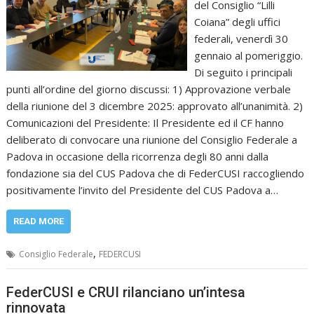
del Consiglio “Lilli
Coiana” degli uffici
federali, venerdì 30
gennaio al pomeriggio.
Di seguito i principali
punti all’ordine del giorno discussi: 1) Approvazione verbale
della riunione del 3 dicembre 2025: approvato all’unanimità. 2)
Comunicazioni del Presidente: Il Presidente ed il CF hanno
deliberato di convocare una riunione del Consiglio Federale a
Padova in occasione della ricorrenza degli 80 anni dalla
fondazione sia del CUS Padova che di FederCUSI raccogliendo
positivamente l’invito del Presidente del CUS Padova a…
READ MORE
,
Consiglio Federale
FEDERCUSI
FederCUSI e CRUI rilanciano un’intesa
rinnovata