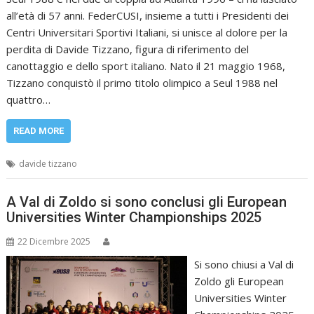
all’età di 57 anni. FederCUSI, insieme a tutti i Presidenti dei
Centri Universitari Sportivi Italiani, si unisce al dolore per la
perdita di Davide Tizzano, figura di riferimento del
canottaggio e dello sport italiano. Nato il 21 maggio 1968,
Tizzano conquistò il primo titolo olimpico a Seul 1988 nel
quattro…
READ MORE
davide tizzano
A Val di Zoldo si sono conclusi gli European
Universities Winter Championships 2025
22 Dicembre 2025
Si sono chiusi a Val di
Zoldo gli European
Universities Winter