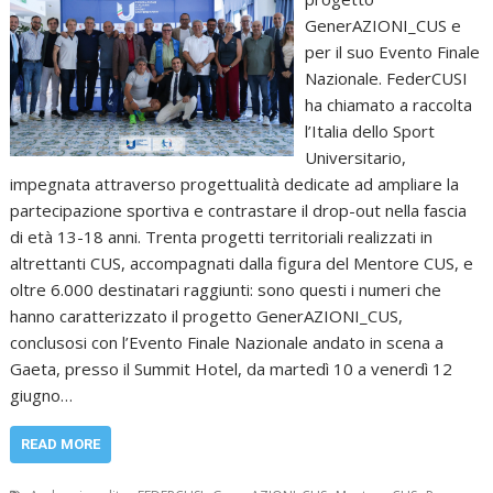
GenerAZIONI_CUS e
per il suo Evento Finale
Nazionale. FederCUSI
ha chiamato a raccolta
l’Italia dello Sport
Universitario,
impegnata attraverso progettualità dedicate ad ampliare la
partecipazione sportiva e contrastare il drop-out nella fascia
di età 13-18 anni. Trenta progetti territoriali realizzati in
altrettanti CUS, accompagnati dalla figura del Mentore CUS, e
oltre 6.000 destinatari raggiunti: sono questi i numeri che
hanno caratterizzato il progetto GenerAZIONI_CUS,
conclusosi con l’Evento Finale Nazionale andato in scena a
Gaeta, presso il Summit Hotel, da martedì 10 a venerdì 12
giugno…
READ MORE