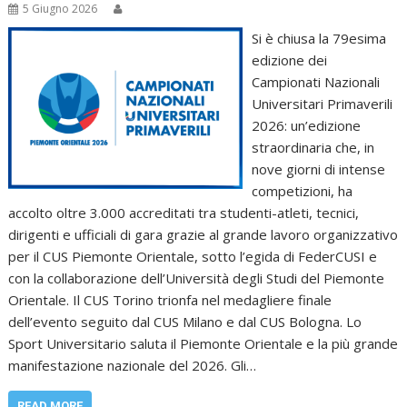
5 Giugno 2026
Si è chiusa la 79esima
edizione dei
Campionati Nazionali
Universitari Primaverili
2026: un’edizione
straordinaria che, in
nove giorni di intense
competizioni, ha
accolto oltre 3.000 accreditati tra studenti-atleti, tecnici,
dirigenti e ufficiali di gara grazie al grande lavoro organizzativo
per il CUS Piemonte Orientale, sotto l’egida di FederCUSI e
con la collaborazione dell’Università degli Studi del Piemonte
Orientale. Il CUS Torino trionfa nel medagliere finale
dell’evento seguito dal CUS Milano e dal CUS Bologna. Lo
Sport Universitario saluta il Piemonte Orientale e la più grande
manifestazione nazionale del 2026. Gli…
READ MORE