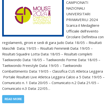
CAMPIONATI
NAZIONALI
UNIVERSITARI
PRIMAVERILI 2024
Scarica il Medagliere
Ufficiale dell’evento
Circolare Definitiva con
regolamenti, gironi e sedi di gara Judo Data: 18/05 – Risultati
Maschili Data; 19/05 – Risultati Femminili Data: 19/05 –
Risultati Squadre Lotta Data: 18/05 – Risultati completi
Taekwondo Data: 18/05 – Taekwondo Forme Data: 18/05 –
Taekwondo Freestyle Data: 19/05 – Taekwondo
Combattimento Data: 19/05 – Classifica CUS Atletica Leggera
Portale Risultati Live Atletica Leggera Calcio a 5 Data: 19/05 –
Comunicato n. 1 Data 20/05 – Comunicato n.2 Data 21/05 –
Comunicato n.3 Data: 22/05…
READ MORE