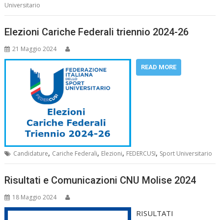
Universitario
Elezioni Cariche Federali triennio 2024-26
21 Maggio 2024
READ MORE
,
,
,
,
Candidature
Cariche Federali
Elezioni
FEDERCUSI
Sport Universitario
Risultati e Comunicazioni CNU Molise 2024
18 Maggio 2024
RISULTATI